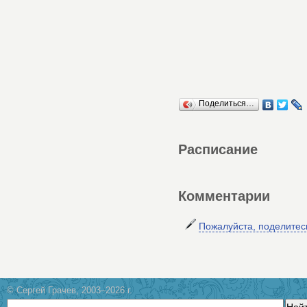
Поделиться…
Расписание
Комментарии
Пожалуйста, поделите
© Сергей Грачев, 2003–2026 г.
Най