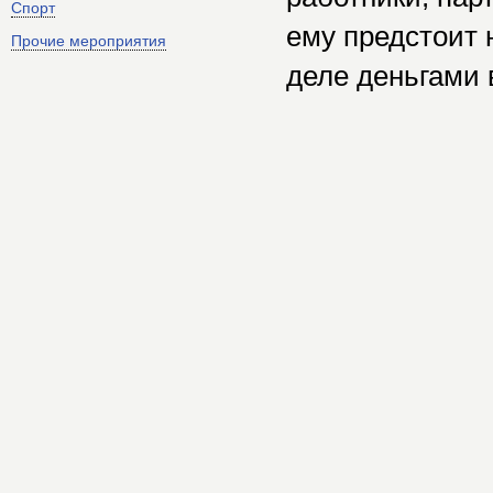
Спорт
ему предстоит 
Прочие мероприятия
деле деньгами 