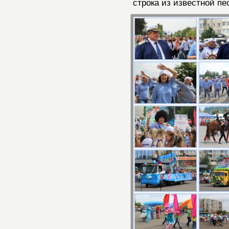
строка из известной пе