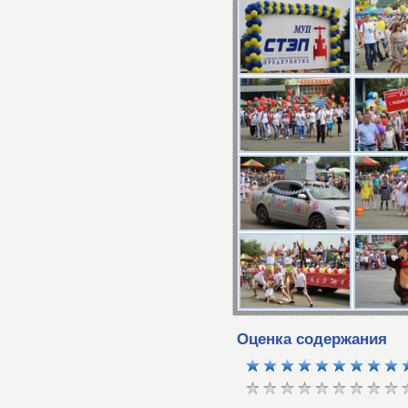
Оценка содержания