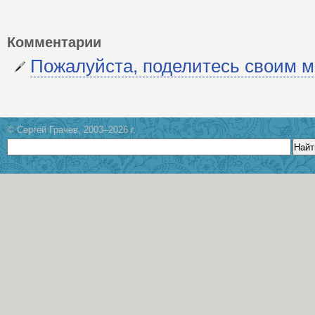
Комментарии
Пожалуйста, поделитесь своим 
© Сергей Грачев, 2003–2026 г.
Найт