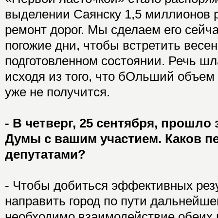
выделении Саянску 1,5 миллионов 
ремонт дорог. Мы сделаем его сейч
погожие дни, чтобы встретить весе
подготовленном состоянии. Речь шл
исходя из того, что бОльший объем
уже не получится.
- В четверг, 25 сентября, прошло
Думы с вашим участием. Каков п
депутатами?
- Чтобы добиться эффективных резу
направить город по пути дальнейше
необходимо взаимодействие обеих 