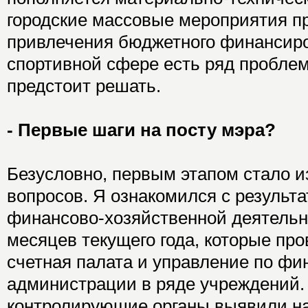
городские массовые мероприятия пр
привлечения бюджетного финансиро
спортивной сфере есть ряд пробле
предстоит решать.
- Первые шаги на посту мэра?
Безусловно, первым этапом стало 
вопросов. Я ознакомился с результ
финансово-хозяйственной деятельно
месяцев текущего года, которые про
счетная палата и управление по фи
администрации в ряде учреждений. 
контролирующие органы выявили на