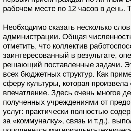
рабочем месте по 12 часов в день. 
Необходимо сказать несколько слов
администрации. Общая численность
отметить, что коллектив работоспо
заинтересованный в результате, опе
решающий поставленные задачи. Эт
всех бюджетных структур. Как приме
сферу культуры, которая произвела
впечатление. Здесь очень многое де
полученных учреждениями от предо
услуг: практически полностью соде
за «коммуналку», связь и т.д.), вы
пополняется материально-техническ