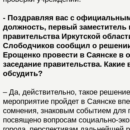
- Поздравляя вас с официальны
должность, первый заместитель
правительства Иркутской област
Слободчиков сообщил о решении
Ерощенко провести в Саянске в 
заседание правительства. Какие
обсудить?
– Да, действительно, такое решени
мероприятие пройдет в Саянске впер
сомнения, знаковым событием для г
посвящено вопросам социально-эко
города, перспективам дальнейшей 