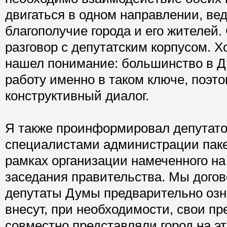
двигаться в одном направлении, вед
благополучие города и его жителей.
разговор с депутатским корпусом. Хо
нашел понимание: большинство в Д
работу именно в таком ключе, поэто
конструктивный диалог.
Я также проинформировал депутатов
специалистами администрации паке
рамках организации намеченного на
заседания правительства. Мы догов
депутаты Думы предварительно озн
внесут, при необходимости, свои п
совместно представляли город на э