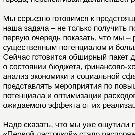
Мы серьезно готовимся к предстоя
наша задача – не только получить п
первую очередь показать, что мы – 
существенным потенциалом и боль
Сейчас готовится обширный пакет 
о состоянии бюджета, финансово-х
анализ экономики и социальной сф
представлять мероприятия по повы
потенциала и оптимизации расходо
ожидаемого эффекта от их реализа
Надо сказать, что мы уже ощутили 
«Первой ласточкой» стало распоряж