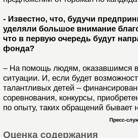
- Известно, что, будучи предпри
уделяли большое внимание благ
что в первую очередь будут нап
фонда?
– На помощь людям, оказавшимся в
ситуации. И, если будет возможност
талантливых детей – финансирован
соревнования, конкурсы, приобрете
по опыту, таких обращений бывает 
Пресс-слу
Оценка содержания