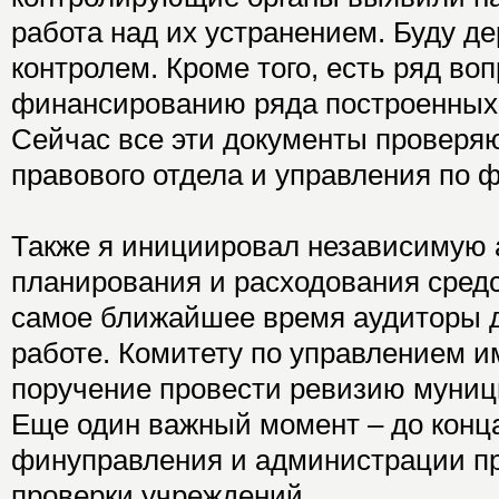
работа над их устранением. Буду де
контролем. Кроме того, есть ряд во
финансированию ряда построенных 
Сейчас все эти документы проверя
правового отдела и управления по 
Также я инициировал независимую 
планирования и расходования средс
самое ближайшее время аудиторы д
работе. Комитету по управлением 
поручение провести ревизию муниц
Еще один важный момент – до конц
финуправления и администрации п
проверки учреждений.