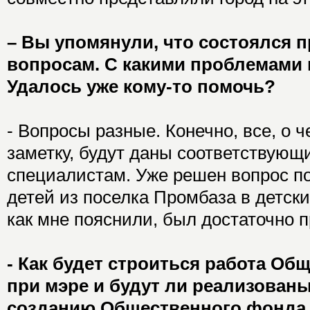
– Вы упомянули, что состоялся 
вопросам. С какими проблемами
Удалось уже кому-то помочь?
- Вопросы разные. Конечно, все, о ч
заметку, будут даны соответствующ
специалистам. Уже решен вопрос по
детей из поселка Промбаза в детски
как мне пояснили, был достаточно 
- Как будет строиться работа Об
при мэре и будут ли реализован
созданию Общественного фонда,