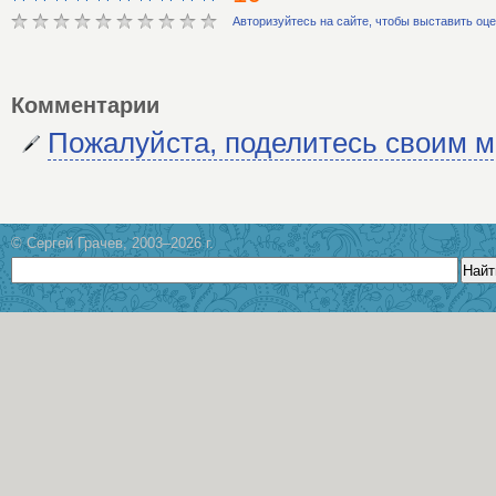
Авторизуйтесь на сайте, чтобы выставить оц
Комментарии
Пожалуйста, поделитесь своим 
© Сергей Грачев, 2003–2026 г.
Найт