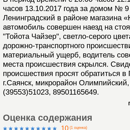
часов 13.10.2017 года за домом № 
Ленинградский в районе магазина 
автомобиль совершен наезд на сто
"Тойота Чайзер", светло-серого цвет
дорожно-транспортного происшеств
материальный ущерб, водитель сов
места происшествия скрылся. Свид
происшествия просят обратиться в 
г.Саянск, микрорайон Олимпийский, 
(39553)51023, 89501165649.
Оценка содержания
10
(1 оценка)