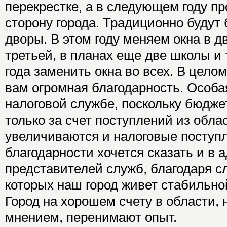
перекрестке, а в следующем году п
сторону города. Традиционно будут
дворы. В этом году меняем окна в д
третьей, в планах еще две школы и 
года заменить окна во всех. В целом
вам огромная благодарность. Особа
налоговой службе, поскольку бюджет
только за счет поступлений из обла
увеличиваются и налоговые поступ
благодарности хочется сказать и в 
представителей служб, благодаря с
которых наш город живет стабильно
Город на хорошем счету в области, 
мнением, перенимают опыт.