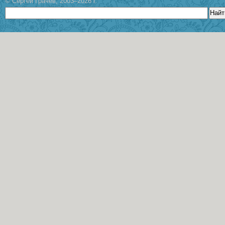
© Сергей Грачев, 2003–2026 г.
Найт