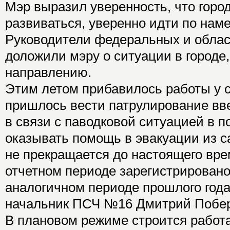
Мэр выразил уверенность, что город
развиваться, уверенно идти по нам
Руководители федеральных и облас
доложили мэру о ситуации в городе
направлению.
Этим летом прибавилось работы у 
пришлось вести патрулирование вв
в связи с паводковой ситуацией в п
оказывать помощь в эвакуации из са
не прекращается до настоящего вре
отчетном периоде зарегистрировано
аналогичном периоде прошлого года
начальник ПСЧ №16 Дмитрий Побер
В плановом режиме строится работ