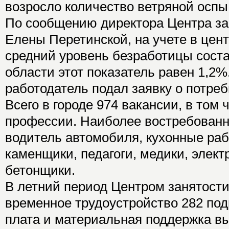
возросло количество ветряной оспы
По сообщению директора Центра за
Елены Перетинской, на учете в цент
средний уровень безработицы соста
области этот показатель равен 1,2%
работодатель подал заявку о потреб
Всего в городе 974 вакансии, в том 
профессии. Наиболее востребован
водитель автомобиля, кухонные раб
каменщики, педагоги, медики, элек
бетонщики.
В летний период Центром занятости
временное трудоустройство 282 под
плата и материальная поддержка в