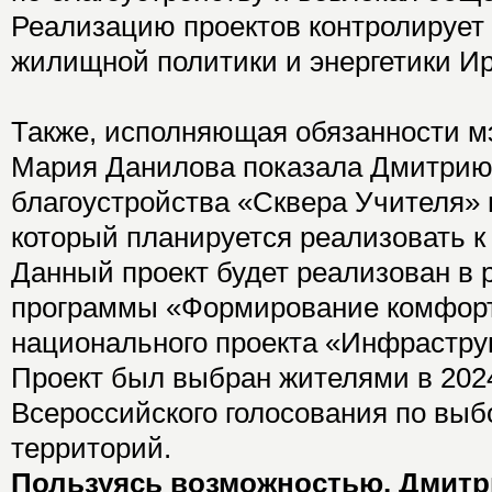
Реализацию проектов контролирует
жилищной политики и энергетики Ир
Также, исполняющая обязанности м
Мария Данилова показала Дмитрию
благоустройства «Сквера Учителя» 
который планируется реализовать к 
Данный проект будет реализован в 
программы «Формирование комфорт
национального проекта «Инфраструк
Проект был выбран жителями в 2024
Всероссийского голосования по вы
территорий.
Пользуясь возможностью, Дмитр