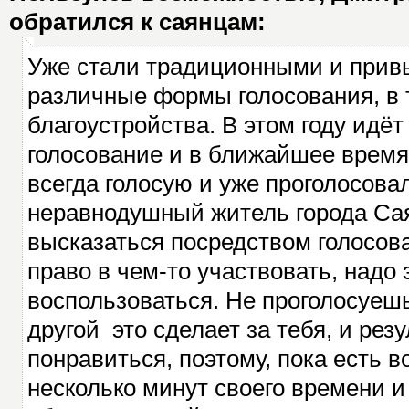
обратился к саянцам:
Уже стали традиционными и прив
различные формы голосования, в 
благоустройства. В этом году идёт
голосование и в ближайшее время
всегда голосую и уже проголосова
неравнодушный житель города Са
высказаться посредством голосов
право в чем-то участвовать, надо
воспользоваться. Не проголосуешь 
другой это сделает за тебя, и рез
понравиться, поэтому, пока есть в
несколько минут своего времени и 