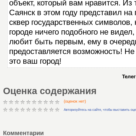
объект, который вам нравится. Из 
Саянск в этом году представил на
сквер государственных символов, 
городе ничего подобного не видел,
любит быть первым, ему в очеред
предоставляется возможность! Не 
это ваш город!
Теле
Оценка содержания
(оценок нет)
Авторизуйтесь на сайте, чтобы выставить оц
Комментарии