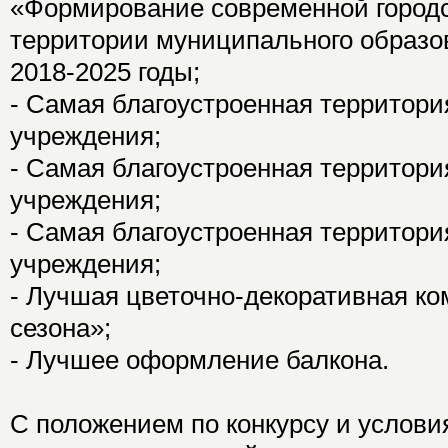
«Формирование современной городс
территории муниципального образов
2018-2025 годы;
- Самая благоустроенная территори
учреждения;
- Самая благоустроенная территори
учреждения;
- Самая благоустроенная территори
учреждения;
- Лучшая цветочно-декоративная к
сезона»;
- Лучшее оформление балкона.
С положением по конкурсу и услов