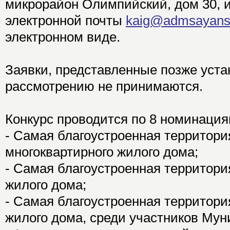
микрорайон Олимпийский, дом 30, и
электронной почты
kaig@admsayansk.
электронном виде.
Заявки, представленные позже устан
рассмотрению не принимаются.
Конкурс проводится по 8 номинация
- Самая благоустроенная территори
многоквартирного жилого дома;
- Самая благоустроенная территори
жилого дома;
- Самая благоустроенная территори
жилого дома, среди участников Му