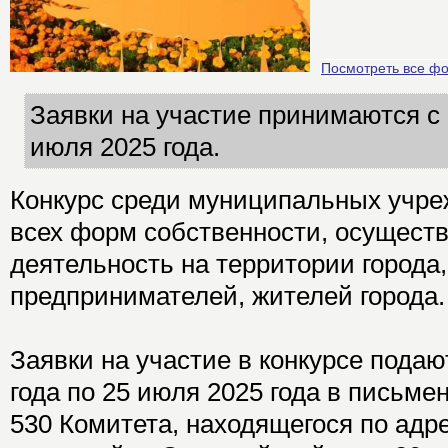
Посмотреть все ф
Заявки на участие принимаются с 
июля 2025 года.
Конкурс среди муниципальных учре
всех форм собственности, осущес
деятельность на территории города
предпринимателей, жителей города.
Заявки на участие в конкурсе подаю
года по 25 июля 2025 года в письм
530 Комитета, находящегося по адрес