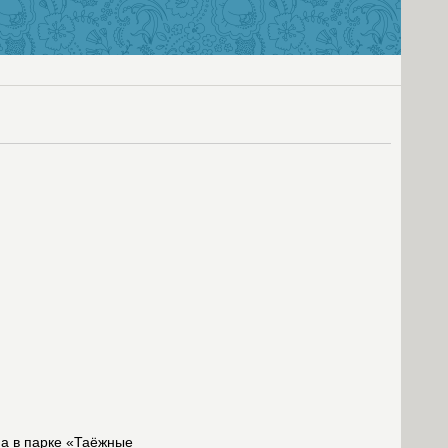
на в парке «Таёжные