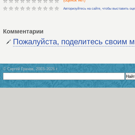
(оценок нет)
Авторизуйтесь на сайте, чтобы выставить оц
Комментарии
Пожалуйста, поделитесь своим 
© Сергей Грачев, 2003–2026 г.
Найт