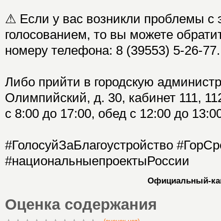
⚠ Если у вас возникли проблемы с
голосованием, то вы можете обрати
номеру телефона: 8 (39553) 5-26-77.
Либо прийти в городскую администр
Олимпийский, д. 30, кабинет 111, 1
с 8:00 до 17:00, обед с 12:00 до 13:00
#ГолосуйЗаБлагоустройство #ГорСр
#национальныепроектыРоссии
Официальный-кан
Оценка содержания