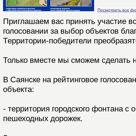
Посмотреть все ф
Приглашаем вас принять участие в
голосовании за выбор объектов бла
Территории-победители преобразятс
Только вместе мы сможем сделать 
В Саянске на рейтинговое голосова
объекта:
- территория городского фонтана с 
пешеходных дорожек.