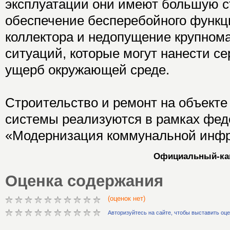
эксплуатации они имеют большую с
обеспечение бесперебойного функ
коллектора и недопущение крупно
ситуаций, которые могут нанести с
ущерб окружающей среде.
Строительство и ремонт на объект
системы реализуются в рамках фед
«Модернизация коммунальной инфр
Официальный-кан
Оценка содержания
(оценок нет)
Авторизуйтесь на сайте, чтобы выставить оц