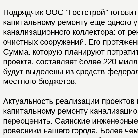
Подрядчик ООО "Гостстрой" готовит
капитальному ремонту еще одного у
канализационного коллектора: от ре
очистных сооружений. Его протяженн
Сумма, которую планируют потрати
проекта, составляет более 220 мил
будут выделены из средств федерал
местного бюджетов.
Актуальность реализации проектов 
капитальному ремонту канализацион
переоценить. Саянские инженерные 
ровесники нашего города. Более чем