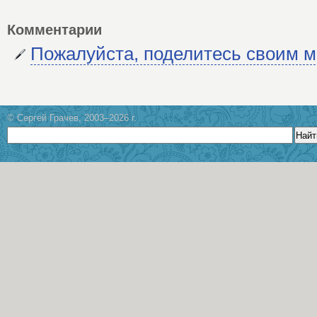
Комментарии
Пожалуйста, поделитесь своим 
© Сергей Грачев, 2003–2026 г.
Найт