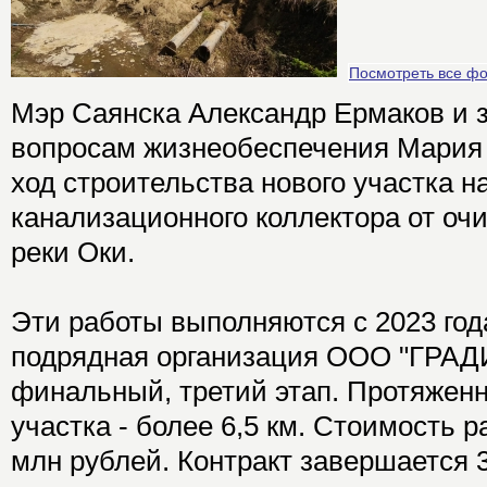
Посмотреть все ф
Мэр Саянска Александр Ермаков и 
вопросам жизнеобеспечения Мария
ход строительства нового участка н
канализационного коллектора от оч
реки Оки.
Эти работы выполняются с 2023 год
подрядная организация ООО "ГРАД
финальный, третий этап. Протяжен
участка - более 6,5 км. Стоимость р
млн рублей. Контракт завершается 3