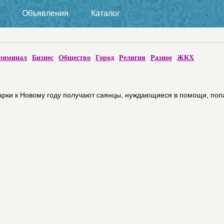
Объявления
Каталог
риминал
Бизнес
Общество
Город
Религия
Разное
ЖКХ
рки к Новому году получают саянцы, нуждающиеся в помощи, поп