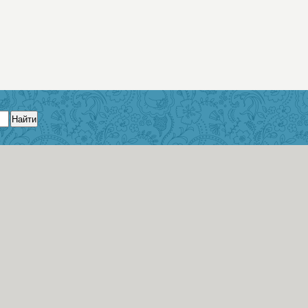
Найти