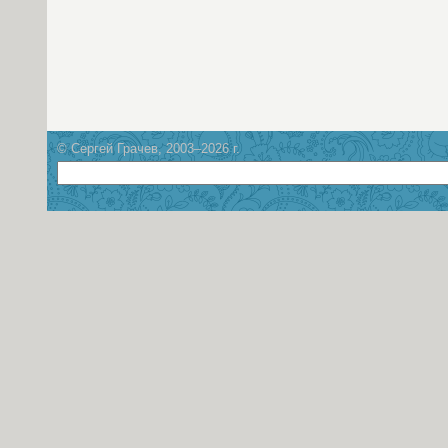
© Сергей Грачев, 2003–2026 г.