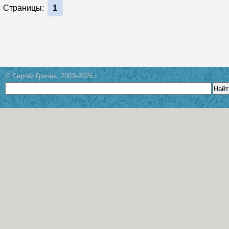
Страницы:
1
© Сергей Грачев, 2003–2026 г.
Найт