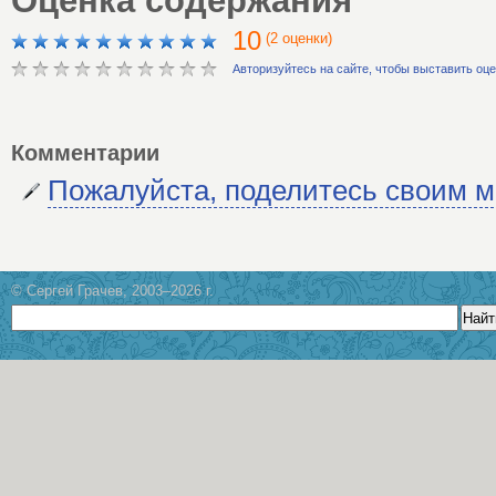
Оценка содержания
10
(2 оценки)
Авторизуйтесь на сайте, чтобы выставить оц
Комментарии
Пожалуйста, поделитесь своим 
© Сергей Грачев, 2003–2026 г.
Найт