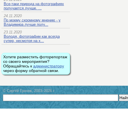
Все-таки природа на фотографиях
получается лучше. ...
24.11.2020
По моему скромному мнению - у
Владимира лучше полу...
23.11.2020
Володя, фотографии как всегда
супер, несмотря на х...
Хотите разместить фоторепортаж
со своего мероприятия?
Обращайтесь к
администратору
через форму обратной связи.
© Сергей Грачев, 2003–2026 г.
Най