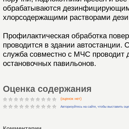
обрабатываются дезинфицирующим
хлорсодержащими растворами дези
Профилактическая обработка повер
проводится в здании автостанции. 
служба совместно с МЧС проводит
остановочных павильонов.
Оценка содержания
(оценок нет)
Авторизуйтесь на сайте, чтобы выставить оц
Комментарии