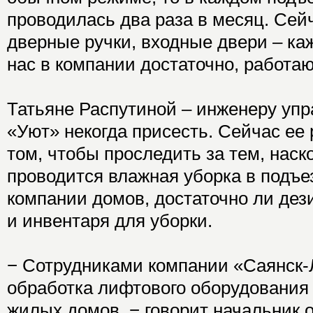
проводилась два раза в месяц. Сей
дверные ручки, входные двери – ка
нас в компании достаточно, работаю
Татьяне Распутиной – инженеру уп
«Уют» некогда присесть. Сейчас ее 
том, чтобы проследить за тем, наск
проводится влажная уборка в подъе
компании домов, достаточно ли де
и инвентаря для уборки.
− Сотрудниками компании «Саянск-
обработка лифтового оборудования
жилых домов, − говорит начальник