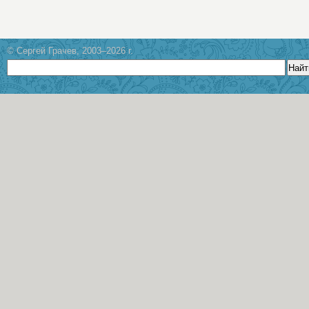
© Сергей Грачев, 2003–2026 г.
Найт