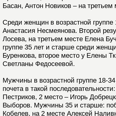
Басан, Антон Новиков – на третьем 
Среди женщин в возрастной группе 
Анастасия Несмеянова. Второй резу
Лосева, на третьем месте Елена Бу
группе 35 лет и старше среди женщ
Буренкова, второе место у Елены Тк
Светланы Федосеевой.
Мужчины в возрастной группе 18-34
почета в такой последовательности:
Пестриков, 2 место – Игорь Добрецк
Выборов. Мужчины 35 и старше: по
Кобелев, на 2 месте Алексей Наливн