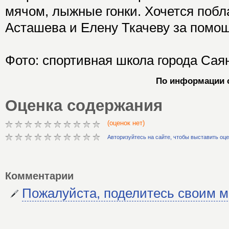
мячом, лыжные гонки. Хочется поб
Асташева и Елену Ткачеву за помощ
Фото: спортивная школа города Сая
По информации 
Оценка содержания
(оценок нет)
Авторизуйтесь на сайте, чтобы выставить оц
Комментарии
Пожалуйста, поделитесь своим 