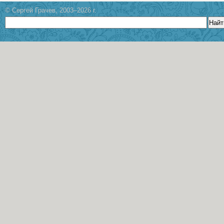
© Сергей Грачев, 2003–2026 г.
Найт