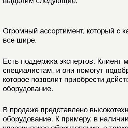
выделим следующие:
Огромный ассортимент, который с к
все шире.
Есть поддержка экспертов. Клиент м
специалистам, и они помогут подоб
которое позволит приобрести дейст
оборудование.
В продаже представлено высокотех
оборудование. К примеру, в наличи