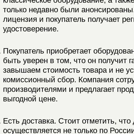
классическое оборудование, а также
только недавно были анонсированы.
лицензия и покупатель получает ре
удостоверение.
Покупатель приобретает оборудован
быть уверен в том, что он получит 
завышаем стоимость товара и не у
комиссионный сбор. Компания сотру
производителями и предлагает про
выгодной цене.
Есть доставка. Стоит отметить, что
осуществляется не только по России