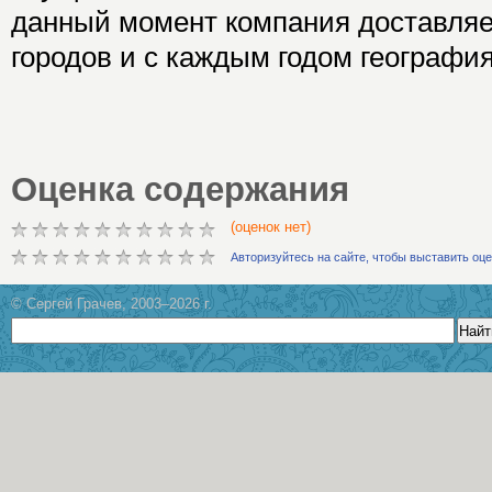
данный момент компания доставляет
городов и с каждым годом географи
Оценка содержания
(оценок нет)
Авторизуйтесь на сайте, чтобы выставить оц
© Сергей Грачев, 2003–2026 г.
Найт