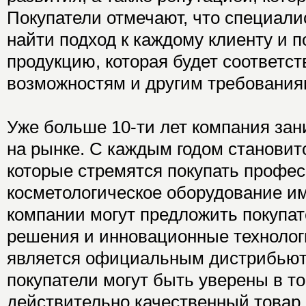
Покупатели отмечают, что специали
найти подход к каждому клиенту и 
продукцию, которая будет соответс
возможностям и другим требования
Уже больше 10-ти лет компания за
на рынке. С каждым годом становит
которые стремятся покупать профе
косметологическое оборудование и
компании могут предложить покупа
решения и инновационные технологи
является официальным дистрибьют
покупатели могут быть уверены в то
действительно качественный товар.