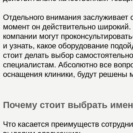
Отдельного внимания заслуживает с
момент он действительно широкий. 
компании могут проконсультироват
и узнать, какое оборудование подой
стоит делать выбор самостоятельно
специалистам. Абсолютно все вопр
оснащения клиники, будут решены 
Почему стоит выбрать имен
Что касается преимуществ сотрудни