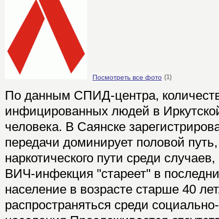
Посмотреть все фото
(1)
По данным СПИД-центра, количест
инфицированных людей в Иркутской
человека. В Саянске зарегистрирова
передачи доминирует половой путь,
наркотического пути среди случаев,
ВИЧ-инфекция "стареет" в последни
население в возрасте старше 40 лет
распространяться среди социально-