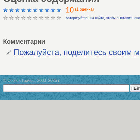
10
(1 оценка)
Авторизуйтесь на сайте, чтобы выставить оц
Комментарии
Пожалуйста, поделитесь своим 
© Сергей Грачев, 2003–2026 г.
Найт