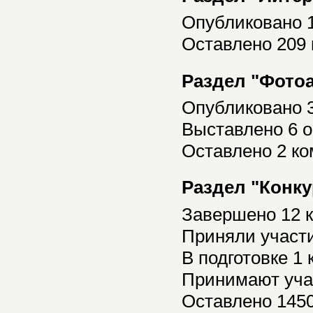
Опубликовано 
Оставлено 209
Раздел "Фото
Опубликовано 
Выставлено 6 о
Оставлено 2 к
Раздел "Конк
Завершено 12 к
Приняли участи
В подготовке 1 
Принимают уча
Оставлено 145