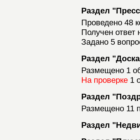
Раздел "Прес
Проведено 48 
Получен ответ 
Задано 5 вопро
Раздел "Доск
Размещено 1 о
На проверке
1 
Раздел "Позд
Размещено 11 
Раздел "Недв