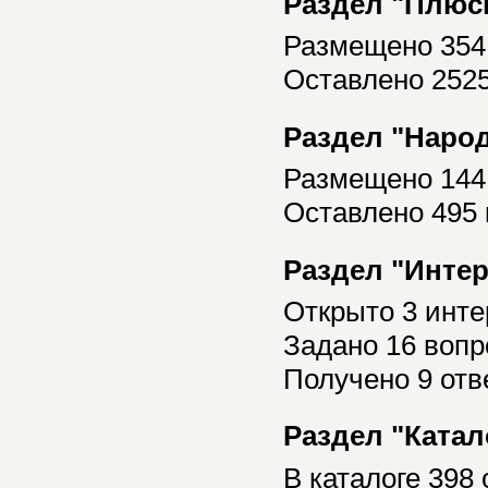
Раздел "Плюс
Размещено 354
Оставлено 252
Раздел "Наро
Размещено 144
Оставлено 495
Раздел "Инте
Открыто 3 инт
Задано 16 вопр
Получено 9 отв
Раздел "Катал
В каталоге 398