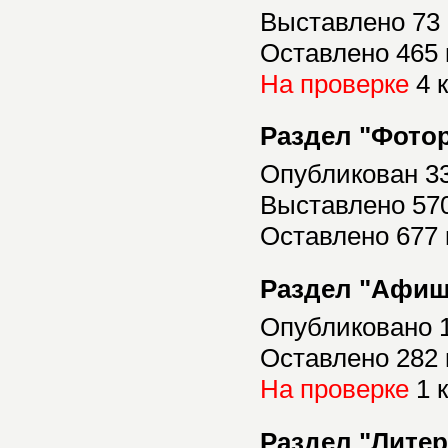
Выставлено 73
Оставлено 465
На проверке
4 
Раздел "Фото
Опубликован 3
Выставлено 57
Оставлено 677
Раздел "Афиш
Опубликовано 
Оставлено 282
На проверке
1 
Раздел "Литер