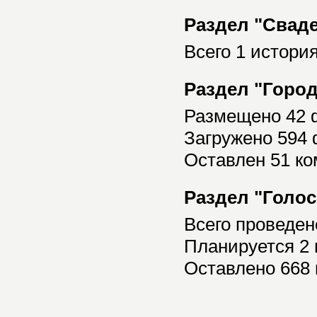
Раздел "Свад
Всего 1 истори
Раздел "Горо
Размещено 42 
Загружено 594
Оставлен 51 к
Раздел "Голо
Всего проведен
Планируется 2 
Оставлено 668