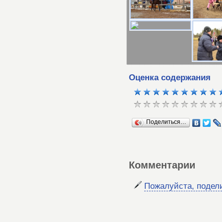
Оценка содержания
Поделиться…
Комментарии
Пожалуйста, подел