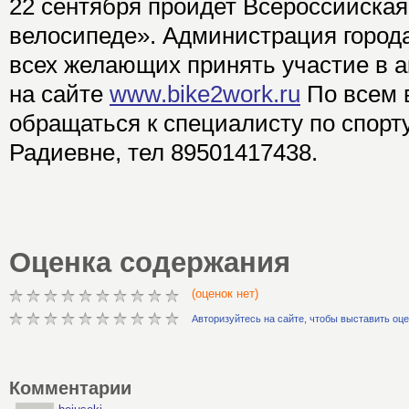
22 сентября пройдет Всероссийская
велосипеде». Администрация город
всех желающих принять участие в а
на сайте
www.bike2work.ru
По всем 
обращаться к специалисту по спор
Радиевне, тел 89501417438.
Оценка содержания
(оценок нет)
Авторизуйтесь на сайте, чтобы выставить оц
Комментарии