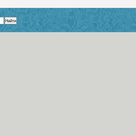
Найти