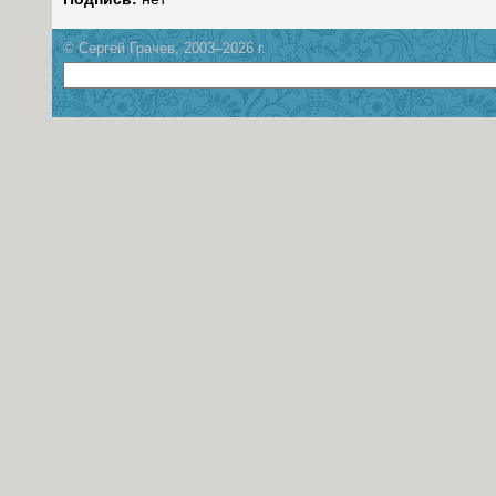
© Сергей Грачев, 2003–2026 г.