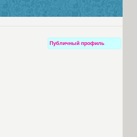
Публичный профиль