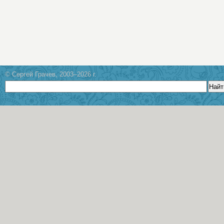
© Сергей Грачев, 2003–2026 г.
Найт