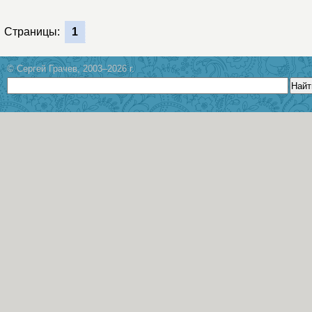
Страницы:
1
© Сергей Грачев, 2003–2026 г.
Найт