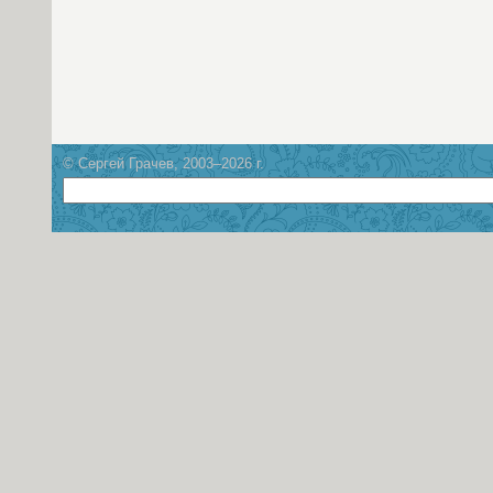
© Сергей Грачев, 2003–2026 г.