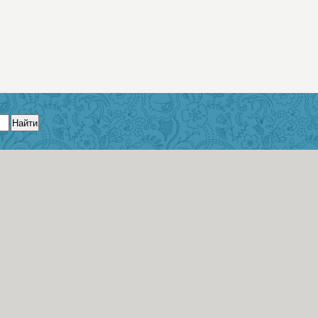
Найти