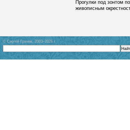
Прогулки под зонтом по
живописным окрестнос
© Сергей Грачев, 2003–2026 г.
Най